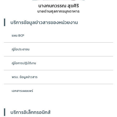
นางกนกวรรณ สุขศิริ
นายด่านศุลกากรมุกดาหาร
บริการข้อมูลข่าวสารของหน่วยงาน
แผน BCP
คู่มือประชาชน
คู่มือการปฏิบัติงาน
พรบ. ข้อมูลข่าวสาร
เอกสารเผยแพร่
บริการอิเล็กทรอนิกส์