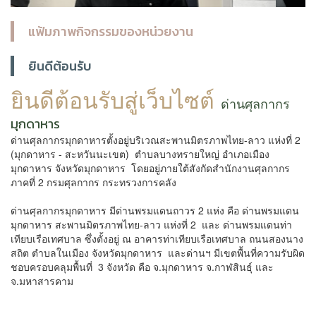
แฟ้มภาพกิจกรรมของหน่วยงาน
ยินดีต้อนรับ
ยินดีต้อนรับสู่เว็บไซต์
ด่านศุลกากร
มุกดาหาร
ด่านศุลกากรมุกดาหารตั้งอยู่บริเวณสะพานมิตรภาพไทย-ลาว แห่งที่ 2
(มุกดาหาร - สะหวันนะเขต) ตำบลบางทรายใหญ่ อำเภอเมือง
มุกดาหาร จังหวัดมุกดาหาร โดยอยู่ภายใต้สังกัดสำนักงานศุลกากร
ภาคที่ 2 กรมศุลกากร กระทรวงการคลัง
ด่านศุลกากรมุกดาหาร มีด่านพรมแดนถาวร 2 แห่ง คือ ด่านพรมแดน
มุกดาหาร สะพานมิตรภาพไทย-ลาว แห่งที่ 2 และ ด่านพรมแดนท่า
เทียบเรือเทศบาล ซึ่งตั้งอยู่ ณ อาคารท่าเทียบเรือเทศบาล ถนนสองนาง
สถิต ตำบลในเมือง จังหวัดมุกดาหาร และด่านฯ มีเขตพื้นที่ความรับผิด
ชอบครอบคลุมพื้นที่ 3 จังหวัด คือ จ.มุกดาหาร จ.กาฬสินธุ์ และ
จ.มหาสารคาม