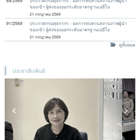
89/2569
ประกาศกรมศุลกากร - ผลการทบทวนสถานภาพผู้นำ
ของเข้า ผู้ส่งของออกระดับมาตรฐานเออีโอ
21 กรกฎาคม 2569
91/2569
ประกาศกรมศุลกากร - ผลการทบทวนสถานภาพผู้นำ
ของเข้า ผู้ส่งของออกระดับมาตรฐานเออีโอ
21 กรกฎาคม 2569
ดูทั้งหมด
ประชาสัมพันธ์
Previous
Next