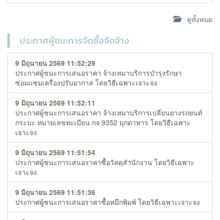
ดูทั้งหมด
ประกาศผู้ชนะการจัดซื้อจัดจ้าง
9 มิถุนายน 2569 11:52:29
ประกาศผู้ชนะการเสนอราคา จ้างเหมาบริการบำรุงรักษา
ซ่อมแซมเครื่องปรับอากาส โดยวิธีเฉพาะเจาะจง
9 มิถุนายน 2569 11:52:11
ประกาศผู้ชนะการเสนอราคา จ้างเหมาบริการเปลี่ยนยางรถยนต์
กระบะ หมายเลขทะเบียน กจ 9352 มุกดาหาร โดยวิธีเฉพาะ
เจาะจง
9 มิถุนายน 2569 11:51:54
ประกาศผู้ชนะการเสนอราคาซื้อวัสดุสำนักงาน โดยวิธีเฉพาะ
เจาะจง
9 มิถุนายน 2569 11:51:36
ประกาศผู้ชนะการเสนอราคาซื้อหมึกพิมพ์ โดยวิธีเฉพาะเจาะจง