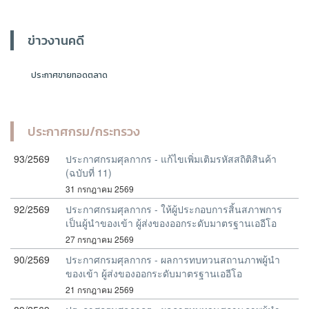
ข่าวงานคดี
ประกาศขายทอดตลาด
ประกาศกรม/กระทรวง
93/2569
ประกาศกรมศุลกากร - แก้ไขเพิ่มเติมรหัสสถิติสินค้า
(ฉบับที่ 11)
31 กรกฎาคม 2569
92/2569
ประกาศกรมศุลกากร - ให้ผู้ประกอบการสิ้นสภาพการ
เป็นผู้นำของเข้า ผู้ส่งของออกระดับมาตรฐานเออีโอ
27 กรกฎาคม 2569
90/2569
ประกาศกรมศุลกากร - ผลการทบทวนสถานภาพผู้นำ
ของเข้า ผู้ส่งของออกระดับมาตรฐานเออีโอ
21 กรกฎาคม 2569