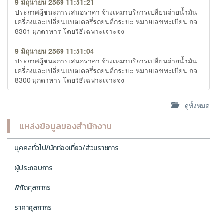
9 มิถุนายน 2569 11:51:21
ประกาศผู้ชนะการเสนอราคา จ้างเหมาบริการเปลี่ยนถ่ายน้ำมัน
เครื่องและเปลี่ยนแบตเตอรี่รถยนต์กระบะ หมายเลขทะเบียน กจ
8301 มุกดาหาร โดยวิธีเฉพาะเจาะจง
9 มิถุนายน 2569 11:51:04
ประกาศผู้ชนะการเสนอราคา จ้างเหมาบริการเปลี่ยนถ่ายน้ำมัน
เครื่องและเปลี่ยนแบตเตอรี่รถยนต์กระบะ หมายเลขทะเบียน กจ
8300 มุกดาหาร โดยวิธีเฉพาะเจาะจง
ดูทั้งหมด
แหล่งข้อมูลของสำนักงาน
บุคคลทั่วไป/นักท่องเที่ยว/ส่วนราชการ
ผู้ประกอบการ
พิกัดศุลกากร
ราคาศุลกากร