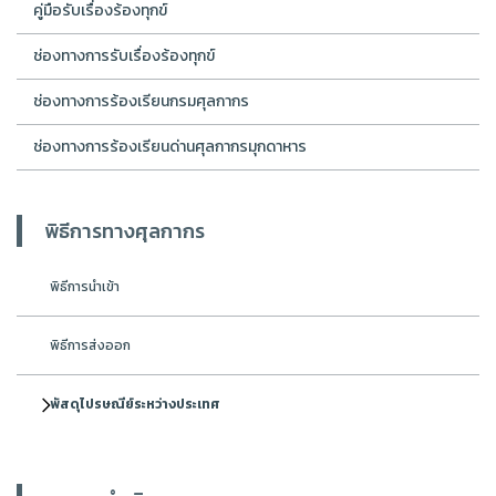
คู่มือรับเรื่องร้องทุกข์
ช่องทางการรับเรื่องร้องทุกข์
ช่องทางการร้องเรียนกรมศุลกากร
ช่องทางการร้องเรียนด่านศุลกากรมุกดาหาร
พิธีการทางศุลกากร
พิธีการนำเข้า
พิธีการส่งออก
พัสดุไปรษณีย์ระหว่างประเทศ