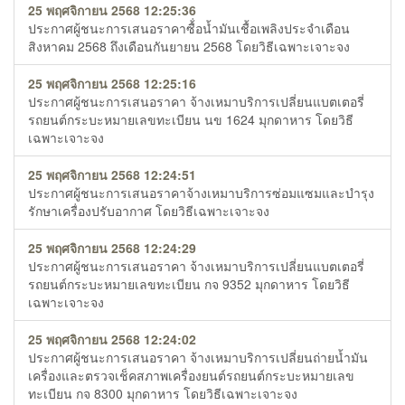
25 พฤศจิกายน 2568 12:25:36
ประกาศผู้ชนะการเสนอราคาซื้่อน้ำมันเชื้อเพลิงประจำเดือน
สิงหาคม 2568 ถึงเดือนกันยายน 2568 โดยวิธีเฉพาะเจาะจง
25 พฤศจิกายน 2568 12:25:16
ประกาศผู้ชนะการเสนอราคา จ้างเหมาบริการเปลี่ยนแบตเตอรี่
รถยนต์กระบะหมายเลขทะเบียน นข 1624 มุกดาหาร โดยวิธี
เฉพาะเจาะจง
25 พฤศจิกายน 2568 12:24:51
ประกาศผู้ชนะการเสนอราคาจ้างเหมาบริการซ่อมแซมและบำรุง
รักษาเครื่องปรับอากาศ โดยวิธีเฉพาะเจาะจง
25 พฤศจิกายน 2568 12:24:29
ประกาศผู้ชนะการเสนอราคา จ้างเหมาบริการเปลี่ยนแบตเตอรี่
รถยนต์กระบะหมายเลขทะเบียน กจ 9352 มุกดาหาร โดยวิธี
เฉพาะเจาะจง
25 พฤศจิกายน 2568 12:24:02
ประกาศผู้ชนะการเสนอราคา จ้างเหมาบริการเปลี่ยนถ่ายน้ำมัน
เครื่องและตรวจเช็คสภาพเครื่องยนต์รถยนต์กระบะหมายเลข
ทะเบียน กจ 8300 มุกดาหาร โดยวิธีเฉพาะเจาะจง